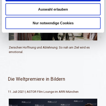
Auswahl erlauben
Nur notwendige Cookies
Zwischen Hoffnung und Ablehnung: So nah am Ziel wird es
emotional.
Die Weltpremiere in Bildern
11. Juli 2021 | ASTOR Film Lounge im ARRI München