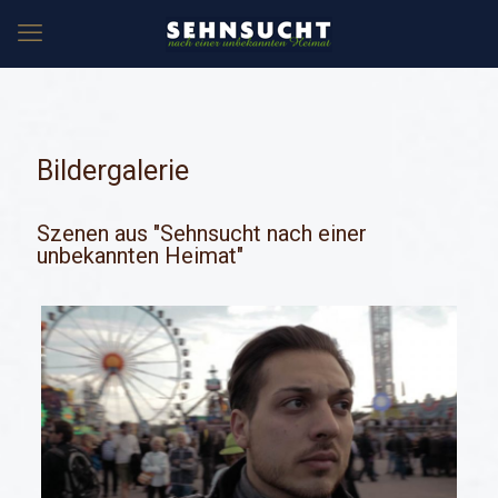
Bildergalerie
Szenen aus "Sehnsucht nach einer
unbekannten Heimat"