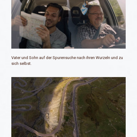
Vater und Sohn auf der Spurensuche nach ihren Wurzeln und zu
sich selbst.