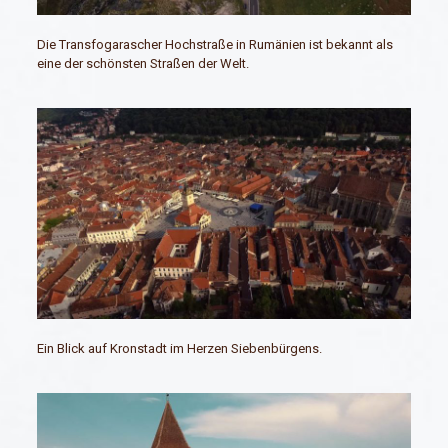
Die Transfogarascher Hochstraße in Rumänien ist bekannt als
eine der schönsten Straßen der Welt.
Ein Blick auf Kronstadt im Herzen Siebenbürgens.