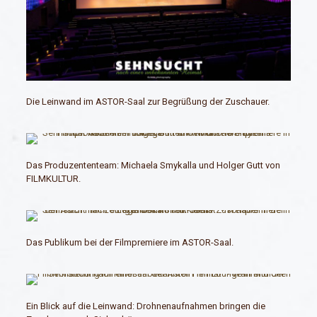
Die Leinwand im ASTOR-Saal zur Begrüßung der Zuschauer.
Das Produzententeam: Michaela Smykalla und Holger Gutt von
FILMKULTUR.
Das Publikum bei der Filmpremiere im ASTOR-Saal.
Ein Blick auf die Leinwand: Drohnenaufnahmen bringen die