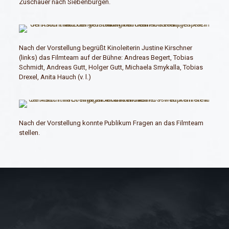
Zuschauer nach Siebenbürgen.
Nach der Vorstellung begrüßt Kinoleiterin Justine Kirschner
(links) das Filmteam auf der Bühne: Andreas Begert, Tobias
Schmidt, Andreas Gutt, Holger Gutt, Michaela Smykalla, Tobias
Drexel, Anita Hauch (v. l.)
Nach der Vorstellung konnte Publikum Fragen an das Filmteam
stellen.