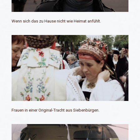
Wenn sich das zu Hause nicht wie Heimat anfühlt.
Frauen in einer Original-Tracht aus Siebenbürgen.