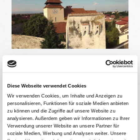
Die Kirche in Weidenbach. Zentraler Treffpunkt für die
siebenbürgischen Dorfbewohner.
Diese Webseite verwendet Cookies
Wir verwenden Cookies, um Inhalte und Anzeigen zu
personalisieren, Funktionen für soziale Medien anbieten
zu können und die Zugriffe auf unsere Website zu
analysieren. Außerdem geben wir Informationen zu Ihrer
Verwendung unserer Website an unsere Partner für
soziale Medien, Werbung und Analysen weiter. Unsere